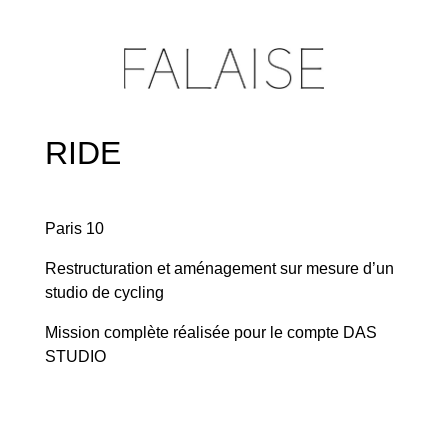
RIDE
Paris 10
Restructuration et aménagement sur mesure d’un
studio de cycling
Mission complète réalisée pour le compte DAS
STUDIO