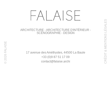
CRÉDIT & MENTIONS LÉGALES
ARCHITECTURE - ARCHITECTURE D'INTÉRIEUR -
SCÉNOGRAPHIE - DESIGN
© 2026 FALAISE
17 avenue des Améthystes, 44500 La Baule
+33 (0)9 87 51 17 09
contact@falaise.archi